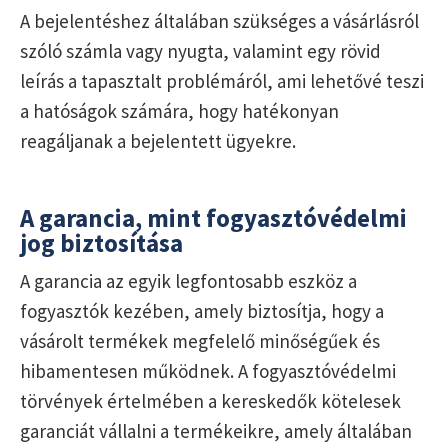
A bejelentéshez általában szükséges a vásárlásról
szóló számla vagy nyugta, valamint egy rövid
leírás a tapasztalt problémáról, ami lehetővé teszi
a hatóságok számára, hogy hatékonyan
reagáljanak a bejelentett ügyekre.
A garancia, mint fogyasztóvédelmi
jog biztosítása
A garancia az egyik legfontosabb eszköz a
fogyasztók kezében, amely biztosítja, hogy a
vásárolt termékek megfelelő minőségűek és
hibamentesen működnek. A fogyasztóvédelmi
törvények értelmében a kereskedők kötelesek
garanciát vállalni a termékeikre, amely általában