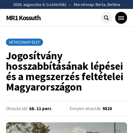
2026. augusztus 6. (csütörtök)
•
Mai névnap: Berta, Bettina
MR1 Kossuth
.
HÉTKÖZNAPI ÉLET
Jogosítvány
hosszabbításának lépései
és a megszerzés feltételei
Magyarországon
Olvasási idő:
kb. 11 perc
Ennyien olvasták:
9820