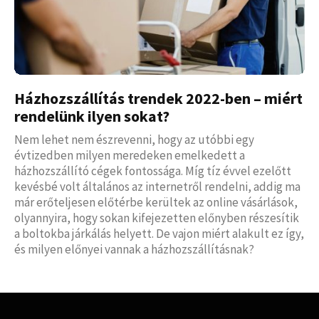
Házhozszállítás trendek 2022-ben – miért
rendelünk ilyen sokat?
Nem lehet nem észrevenni, hogy az utóbbi egy
évtizedben milyen meredeken emelkedett a
házhozszállító cégek fontossága. Míg tíz évvel ezelőtt
kevésbé volt általános az internetről rendelni, addig ma
már erőteljesen előtérbe kerültek az online vásárlások,
olyannyira, hogy sokan kifejezetten előnyben részesítik
a boltokba járkálás helyett. De vajon miért alakult ez így,
és milyen előnyei vannak a házhozszállításnak?