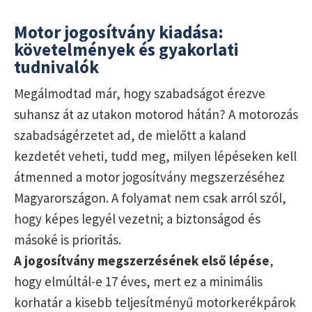
Motor jogosítvány kiadása:
követelmények és gyakorlati
tudnivalók
Megálmodtad már, hogy szabadságot érezve
suhansz át az utakon motorod hátán? A motorozás
szabadságérzetet ad, de mielőtt a kaland
kezdetét veheti, tudd meg, milyen lépéseken kell
átmenned a motor jogosítvány megszerzéséhez
Magyarországon. A folyamat nem csak arról szól,
hogy képes legyél vezetni; a biztonságod és
másoké is prioritás.
A jogosítvány megszerzésének első lépése
,
hogy elmúltál-e 17 éves, mert ez a minimális
korhatár a kisebb teljesítményű motorkerékpárok