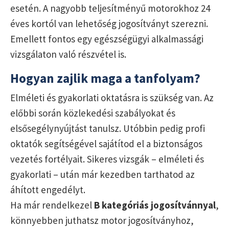
esetén. A nagyobb teljesítményű motorokhoz 24
éves kortól van lehetőség jogosítványt szerezni.
Emellett fontos egy egészségügyi alkalmassági
vizsgálaton való részvétel is.
Hogyan zajlik maga a tanfolyam?
Elméleti és gyakorlati oktatásra is szükség van. Az
előbbi során közlekedési szabályokat és
elsősegélynyújtást tanulsz. Utóbbin pedig profi
oktatók segítségével sajátítod el a biztonságos
vezetés fortélyait. Sikeres vizsgák – elméleti és
gyakorlati – után már kezedben tarthatod az
áhított engedélyt.
Ha már rendelkezel
B kategóriás jogosítvánnyal
,
könnyebben juthatsz motor jogosítványhoz,