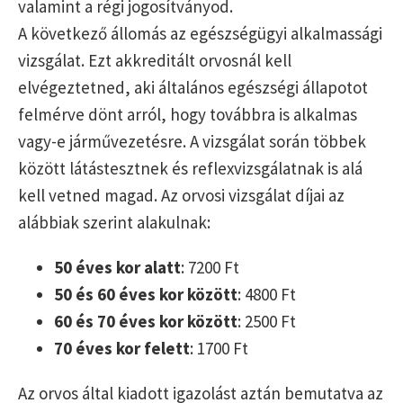
valamint a régi jogosítványod.
A következő állomás az egészségügyi alkalmassági
vizsgálat. Ezt akkreditált orvosnál kell
elvégeztetned, aki általános egészségi állapotot
felmérve dönt arról, hogy továbbra is alkalmas
vagy-e járművezetésre. A vizsgálat során többek
között látástesztnek és reflexvizsgálatnak is alá
kell vetned magad. Az orvosi vizsgálat díjai az
alábbiak szerint alakulnak:
50 éves kor alatt
: 7200 Ft
50 és 60 éves kor között
: 4800 Ft
60 és 70 éves kor között
: 2500 Ft
70 éves kor felett
: 1700 Ft
Az orvos által kiadott igazolást aztán bemutatva az