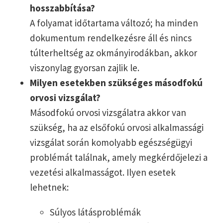
hosszabbítása?
A folyamat időtartama változó; ha minden
dokumentum rendelkezésre áll és nincs
túlterheltség az okmányirodákban, akkor
viszonylag gyorsan zajlik le.
Milyen esetekben szükséges másodfokú
orvosi vizsgálat?
Másodfokú orvosi vizsgálatra akkor van
szükség, ha az elsőfokú orvosi alkalmassági
vizsgálat során komolyabb egészségügyi
problémát találnak, amely megkérdőjelezi a
vezetési alkalmasságot. Ilyen esetek
lehetnek:
Súlyos látásproblémák