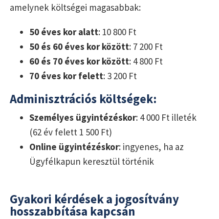
amelynek költségei magasabbak:
50 éves kor alatt
: 10 800 Ft
50 és 60 éves kor között
: 7 200 Ft
60 és 70 éves kor között
: 4 800 Ft
70 éves kor felett
: 3 200 Ft​
Adminisztrációs költségek:
Személyes ügyintézéskor
: 4 000 Ft illeték
(62 év felett 1 500 Ft)
Online ügyintézéskor
: ingyenes, ha az
Ügyfélkapun keresztül történik
Gyakori kérdések a jogosítvány
hosszabbítása kapcsán