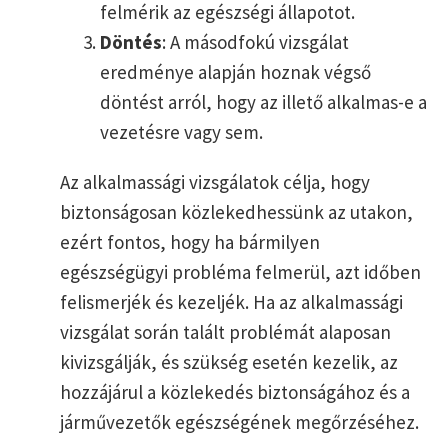
felmérik az egészségi állapotot.
Döntés
: A másodfokú vizsgálat
eredménye alapján hoznak végső
döntést arról, hogy az illető alkalmas-e a
vezetésre vagy sem.
Az alkalmassági vizsgálatok célja, hogy
biztonságosan közlekedhessünk az utakon,
ezért fontos, hogy ha bármilyen
egészségügyi probléma felmerül, azt időben
felismerjék és kezeljék. Ha az alkalmassági
vizsgálat során talált problémát alaposan
kivizsgálják, és szükség esetén kezelik, az
hozzájárul a közlekedés biztonságához és a
járművezetők egészségének megőrzéséhez.