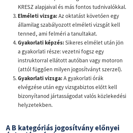
KRESZ alapjaival és más fontos tudnivalókkal.
Elméleti vizsga:
Az oktatást követően egy
államilag szabályozott elméleti vizsgát kell
tenned, ami felméri a tanultakat.
Gyakorlati képzés:
Sikeres elmélet után jön
a gyakorlati része: vezetni fogsz egy
instruktorral ellátott autóban vagy motoron
(attól függően milyen jogosítványt szerzel).
Gyakorlati vizsga:
A gyakorlati órák
elvégzése után egy vizsgabiztos előtt kell
bizonyítanod jártasságodat valós közlekedési
helyzetekben.
A B kategóriás jogosítvány előnyei