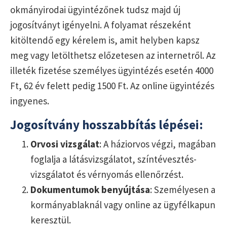
okmányirodai ügyintézőnek tudsz majd új
jogosítványt igényelni. A folyamat részeként
kitöltendő egy kérelem is, amit helyben kapsz
meg vagy letölthetsz előzetesen az internetről. Az
illeték fizetése személyes ügyintézés esetén 4000
Ft, 62 év felett pedig 1500 Ft. Az online ügyintézés
ingyenes.
Jogosítvány hosszabbítás lépései:
Orvosi vizsgálat
: A háziorvos végzi, magában
foglalja a látásvizsgálatot, színtévesztés-
vizsgálatot és vérnyomás ellenőrzést.
Dokumentumok benyújtása
: Személyesen a
kormányablaknál vagy online az ügyfélkapun
keresztül.