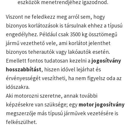
eszközök menetrendjéhez igazodnod.
Viszont ne feledkezz meg arról sem, hogy
bizonyos korlátozások is társulnak ehhez a típusú
engedélyhez. Például csak 3500 kg össztömegű
jármű vezethető vele, ami korlátot jelenthet
bizonyos teherautók vagy lakóautók esetén.
Emellett fontos tudatosan kezelni a
jogosítvány
hosszabbítást
, hiszen idővel lejárhat és
érvényességét veszítheti, ha nem figyelsz oda az
időszakra.
Aki motorozni szeretne, annak további
képzésekre van szüksége; egy
motor jogosítvány
megszerzője más típusú járművek vezetésére is
felkészülhet.