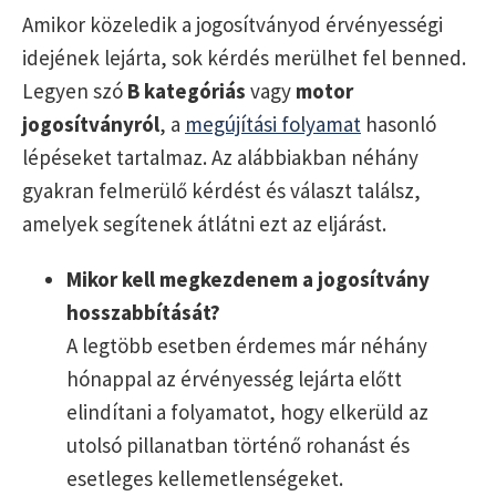
Amikor közeledik a jogosítványod érvényességi
idejének lejárta, sok kérdés merülhet fel benned.
Legyen szó
B kategóriás
vagy
motor
jogosítványról
, a
megújítási folyamat
hasonló
lépéseket tartalmaz. Az alábbiakban néhány
gyakran felmerülő kérdést és választ találsz,
amelyek segítenek átlátni ezt az eljárást.
Mikor kell megkezdenem a jogosítvány
hosszabbítását?
A legtöbb esetben érdemes már néhány
hónappal az érvényesség lejárta előtt
elindítani a folyamatot, hogy elkerüld az
utolsó pillanatban történő rohanást és
esetleges kellemetlenségeket.