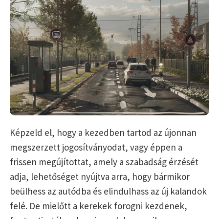
Képzeld el, hogy a kezedben tartod az újonnan
megszerzett jogosítványodat, vagy éppen a
frissen megújítottat, amely a szabadság érzését
adja, lehetőséget nyújtva arra, hogy bármikor
beülhess az autódba és elindulhass az új kalandok
felé. De mielőtt a kerekek forogni kezdenek,